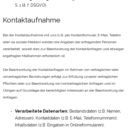
S. 1 lit. f. DSGVO).
Kontaktaufnahme
Bei der Kontaktaufnahme mit uns (z.B. per Kontaktformular, E-Mail, Telefon
oder via soziale Medien) werden die Angaben der anfragenden Personen
verarbeitet, soweit dies zur Beantwortung der Kontaktanfragen und etwaiger
angefragter Maßnahmen erforderlich ist.
Die Beantwortung der Kontaktanfragen im Rahmen von vertraglichen oder
vorvertraglichen Beziehungen erfolgt zur Erfüllung unserer vertraglichen
Pflichten oder zur Beantwortung von (vor)vertraglichen Anfragen und im
Übrigen auf Grundlage der berechtigten Interessen an der Beantwortung der
Anfragen.
Verarbeitete Datenarten:
Bestandsdaten (z.B. Namen,
Adressen), Kontaktdaten (z.B. E-Mail, Telefonnummern),
Inhaltsdaten (z.B. Eingaben in Onlineformularen),