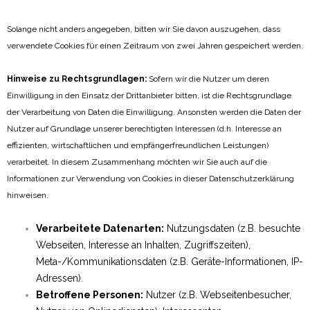
Solange nicht anders angegeben, bitten wir Sie davon auszugehen, dass
verwendete Cookies für einen Zeitraum von zwei Jahren gespeichert werden.
Hinweise zu Rechtsgrundlagen:
Sofern wir die Nutzer um deren
Einwilligung in den Einsatz der Drittanbieter bitten, ist die Rechtsgrundlage
der Verarbeitung von Daten die Einwilligung. Ansonsten werden die Daten der
Nutzer auf Grundlage unserer berechtigten Interessen (d.h. Interesse an
effizienten, wirtschaftlichen und empfängerfreundlichen Leistungen)
verarbeitet. In diesem Zusammenhang möchten wir Sie auch auf die
Informationen zur Verwendung von Cookies in dieser Datenschutzerklärung
hinweisen.
Verarbeitete Datenarten:
Nutzungsdaten (z.B. besuchte
Webseiten, Interesse an Inhalten, Zugriffszeiten),
Meta-/Kommunikationsdaten (z.B. Geräte-Informationen, IP-
Adressen).
Betroffene Personen:
Nutzer (z.B. Webseitenbesucher,