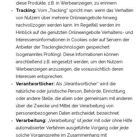
diese Produkte, z.B. in Werbeanzeigen, zu erinnern.
Tracking:
Vom „Tracking“ spricht man, wenn das Verhalten
von Nutzern über mehrere Onlineangebote hinweg
nachvollzogen werden kann. Im Regelfall werden im
Hinblick auf die genutzten Onlineangebote Verhaltens- und
Interessensinformationen in Cookies oder auf Servern der
Anbieter der Trackingtechnologien gespeichert
(sogenanntes Profiling). Diese Informationen können
anschließend z.B. eingesetzt werden, um den Nutzern
Werbeanzeigen anzuzeigen, die voraussichtlich deren
Interessen entsprechen.
Verantwortlicher:
Als „Verantwortlicher“ wird die
natürliche oder juristische Person, Behörde, Einrichtung
oder andere Stelle, die allein oder gemeinsam mit anderen
über die Zwecke und Mittel der Verarbeitung von
personenbezogenen Daten entscheidet, bezeichnet.
Verarbeitung:
„Verarbeitung“ ist jeder mit oder ohne Hilfe
automatisierter Verfahren ausgeführte Vorgang oder jede
solche Vorgangsreihe im Zusammenhang mit