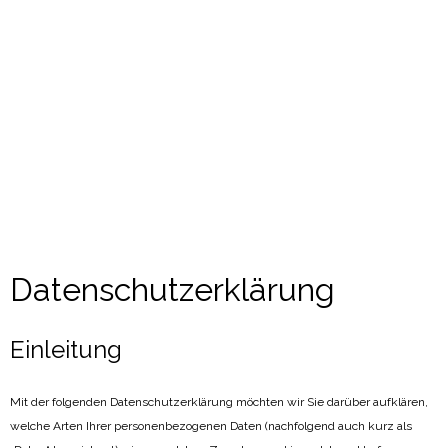
Datenschutzerklärung
Einleitung
Mit der folgenden Datenschutzerklärung möchten wir Sie darüber aufklären,
welche Arten Ihrer personenbezogenen Daten (nachfolgend auch kurz als