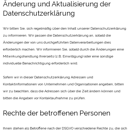
Änderung und Aktualisierung der
Datenschutzerklärung
Wir bitten Sie, sich regelmäßig über den Inhalt unserer Datenschutzerklärung
zu informieren. Wir passen die Datenschutzerklärung an, sobald die
Änderungen der von uns durchgeführten Datenverarbeitungen dies
erforderlich machen. Wir informieren Sie, sobald durch die Änderungen eine
Mitwirkungshandlung Ihrerseits (z.B. Einwilligung) oder eine sonstige
individuelle Benachrichtigung erforderlich wird.
Sofern wir in dieser Datenschutzerklärung Adressen und
Kontaktinformationen von Unternehmen und Organisationen angeben, bitten
wir zu beachten, dass die Adressen sich über die Zeit ändern können und
bitten die Angaben vor Kontaktaufnahme zu prüfen.
Rechte der betroffenen Personen
Ihnen stehen als Betroffene nach der DSGVO verschiedene Rechte zu, die sich