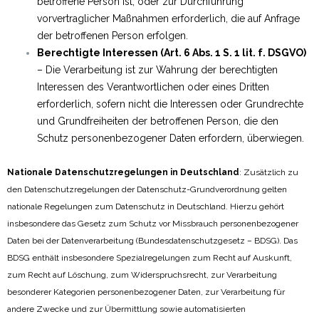
betroffene Person ist, oder zur Durchführung
vorvertraglicher Maßnahmen erforderlich, die auf Anfrage
der betroffenen Person erfolgen.
Berechtigte Interessen (Art. 6 Abs. 1 S. 1 lit. f. DSGVO)
– Die Verarbeitung ist zur Wahrung der berechtigten
Interessen des Verantwortlichen oder eines Dritten
erforderlich, sofern nicht die Interessen oder Grundrechte
und Grundfreiheiten der betroffenen Person, die den
Schutz personenbezogener Daten erfordern, überwiegen.
Nationale Datenschutzregelungen in Deutschland
: Zusätzlich zu
den Datenschutzregelungen der Datenschutz-Grundverordnung gelten
nationale Regelungen zum Datenschutz in Deutschland. Hierzu gehört
insbesondere das Gesetz zum Schutz vor Missbrauch personenbezogener
Daten bei der Datenverarbeitung (Bundesdatenschutzgesetz – BDSG). Das
BDSG enthält insbesondere Spezialregelungen zum Recht auf Auskunft,
zum Recht auf Löschung, zum Widerspruchsrecht, zur Verarbeitung
besonderer Kategorien personenbezogener Daten, zur Verarbeitung für
andere Zwecke und zur Übermittlung sowie automatisierten