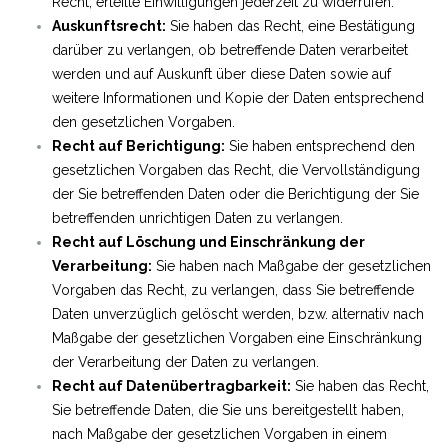
Recht, erteilte Einwilligungen jederzeit zu widerrufen.
Auskunftsrecht:
Sie haben das Recht, eine Bestätigung
darüber zu verlangen, ob betreffende Daten verarbeitet
werden und auf Auskunft über diese Daten sowie auf
weitere Informationen und Kopie der Daten entsprechend
den gesetzlichen Vorgaben.
Recht auf Berichtigung:
Sie haben entsprechend den
gesetzlichen Vorgaben das Recht, die Vervollständigung
der Sie betreffenden Daten oder die Berichtigung der Sie
betreffenden unrichtigen Daten zu verlangen.
Recht auf Löschung und Einschränkung der
Verarbeitung:
Sie haben nach Maßgabe der gesetzlichen
Vorgaben das Recht, zu verlangen, dass Sie betreffende
Daten unverzüglich gelöscht werden, bzw. alternativ nach
Maßgabe der gesetzlichen Vorgaben eine Einschränkung
der Verarbeitung der Daten zu verlangen.
Recht auf Datenübertragbarkeit:
Sie haben das Recht,
Sie betreffende Daten, die Sie uns bereitgestellt haben,
nach Maßgabe der gesetzlichen Vorgaben in einem