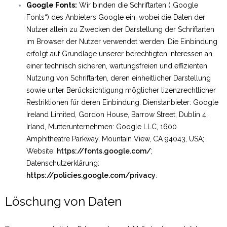
Google Fonts:
Wir binden die Schriftarten („Google
Fonts“) des Anbieters Google ein, wobei die Daten der
Nutzer allein zu Zwecken der Darstellung der Schriftarten
im Browser der Nutzer verwendet werden. Die Einbindung
erfolgt auf Grundlage unserer berechtigten Interessen an
einer technisch sicheren, wartungsfreien und effizienten
Nutzung von Schriftarten, deren einheitlicher Darstellung
sowie unter Berücksichtigung möglicher lizenzrechtlicher
Restriktionen für deren Einbindung. Dienstanbieter: Google
Ireland Limited, Gordon House, Barrow Street, Dublin 4,
Irland, Mutterunternehmen: Google LLC, 1600
Amphitheatre Parkway, Mountain View, CA 94043, USA;
Website:
https://fonts.google.com/
;
Datenschutzerklärung:
https://policies.google.com/privacy
.
Löschung von Daten