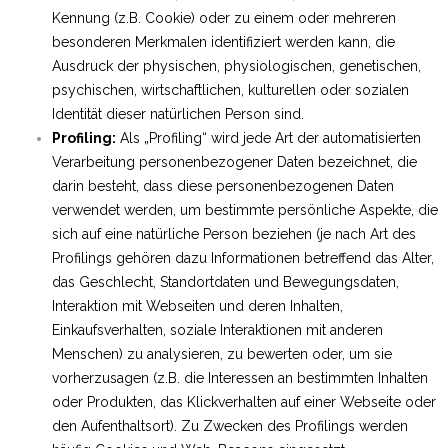
Kennung (z.B. Cookie) oder zu einem oder mehreren
besonderen Merkmalen identifiziert werden kann, die
Ausdruck der physischen, physiologischen, genetischen,
psychischen, wirtschaftlichen, kulturellen oder sozialen
Identität dieser natürlichen Person sind.
Profiling:
Als „Profiling“ wird jede Art der automatisierten
Verarbeitung personenbezogener Daten bezeichnet, die
darin besteht, dass diese personenbezogenen Daten
verwendet werden, um bestimmte persönliche Aspekte, die
sich auf eine natürliche Person beziehen (je nach Art des
Profilings gehören dazu Informationen betreffend das Alter,
das Geschlecht, Standortdaten und Bewegungsdaten,
Interaktion mit Webseiten und deren Inhalten,
Einkaufsverhalten, soziale Interaktionen mit anderen
Menschen) zu analysieren, zu bewerten oder, um sie
vorherzusagen (z.B. die Interessen an bestimmten Inhalten
oder Produkten, das Klickverhalten auf einer Webseite oder
den Aufenthaltsort). Zu Zwecken des Profilings werden