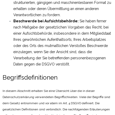
strukturierten, gängigen und maschinenlesbaren Format zu
erhalten oder deren Übermittlung an einen anderen
Verantwortlichen zu fordern.
Beschwerde bei Aufsichtsbehörde:
Sie haben ferner
nach Maßgabe der gesetzlichen Vorgaben das Recht, bei
einer Aufsichtsbehörde, insbesondere in dem Mitgliedstaat
Ihres gewöhnlichen Aufenthaltsorts, Ihres Arbeitsplatzes
oder des Orts des mutmaßlichen Verstoßes Beschwerde
einzulegen, wenn Sie der Ansicht sind, dass die
Verarbeitung der Sie betreffenden personenbezogenen
Daten gegen die DSGVO verstößt.
Begriffsdefinitionen
In diesem Abschnitt erhalten Sie eine Übersicht über die in dieser
Datenschutzerklärung verwendeten Begrifflichkeiten. Viele der Begriffe sind
dem Gesetz entnommen und vor allem im Art. 4 DSGVO definiert. Die
gesetzlichen Definitionen sind verbindlich. Die nachfolgenden Erläuterungen