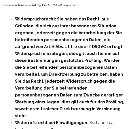
insbesondere aus Art. 15 bis 21 DSGVO ergeben:
Widerspruchsrecht: Sie haben das Recht, aus
Gründen, die sich aus Ihrer besonderen Situation
ergeben, jederzeit gegen die Verarbeitung der Sie
betreffenden personenbezogenen Daten, die
aufgrund von Art. 6 Abs. 1 lit. e oder f DSGVO erfolgt,
Widerspruch einzulegen; dies gilt auch für ein auf
diese Bestimmungen gestütztes Profiling. Werden
die Sie betreffenden personenbezogenen Daten
verarbeitet, um Direktwerbung zu betreiben, haben
Sie das Recht, jederzeit Widerspruch gegen die
Verarbeitung der Sie betreffenden
personenbezogenen Daten zum Zwecke derartiger
Werbung einzulegen; dies gilt auch für das Profiling,
soweit es mit solcher Direktwerbung in Verbindung
steht.
Widerrufsrecht bei Einwilligungen:
Sie haben das