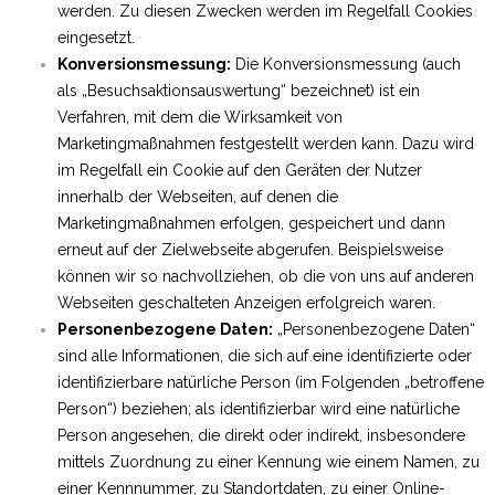
werden. Zu diesen Zwecken werden im Regelfall Cookies
eingesetzt.
Konversionsmessung:
Die Konversionsmessung (auch
als „Besuchsaktionsauswertung“ bezeichnet) ist ein
Verfahren, mit dem die Wirksamkeit von
Marketingmaßnahmen festgestellt werden kann. Dazu wird
im Regelfall ein Cookie auf den Geräten der Nutzer
innerhalb der Webseiten, auf denen die
Marketingmaßnahmen erfolgen, gespeichert und dann
erneut auf der Zielwebseite abgerufen. Beispielsweise
können wir so nachvollziehen, ob die von uns auf anderen
Webseiten geschalteten Anzeigen erfolgreich waren.
Personenbezogene Daten:
„Personenbezogene Daten“
sind alle Informationen, die sich auf eine identifizierte oder
identifizierbare natürliche Person (im Folgenden „betroffene
Person“) beziehen; als identifizierbar wird eine natürliche
Person angesehen, die direkt oder indirekt, insbesondere
mittels Zuordnung zu einer Kennung wie einem Namen, zu
einer Kennnummer, zu Standortdaten, zu einer Online-