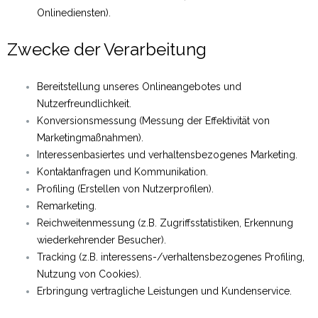
Onlinediensten).
Zwecke der Verarbeitung
Bereitstellung unseres Onlineangebotes und
Nutzerfreundlichkeit.
Konversionsmessung (Messung der Effektivität von
Marketingmaßnahmen).
Interessenbasiertes und verhaltensbezogenes Marketing.
Kontaktanfragen und Kommunikation.
Profiling (Erstellen von Nutzerprofilen).
Remarketing.
Reichweitenmessung (z.B. Zugriffsstatistiken, Erkennung
wiederkehrender Besucher).
Tracking (z.B. interessens-/verhaltensbezogenes Profiling,
Nutzung von Cookies).
Erbringung vertragliche Leistungen und Kundenservice.