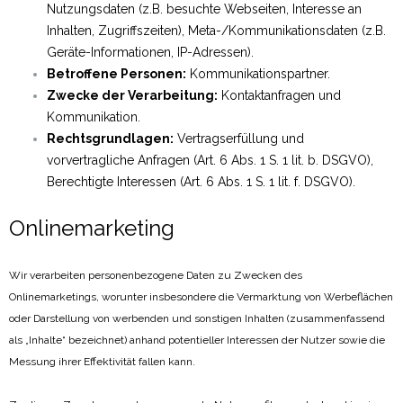
Nutzungsdaten (z.B. besuchte Webseiten, Interesse an
Inhalten, Zugriffszeiten), Meta-/Kommunikationsdaten (z.B.
Geräte-Informationen, IP-Adressen).
Betroffene Personen:
Kommunikationspartner.
Zwecke der Verarbeitung:
Kontaktanfragen und
Kommunikation.
Rechtsgrundlagen:
Vertragserfüllung und
vorvertragliche Anfragen (Art. 6 Abs. 1 S. 1 lit. b. DSGVO),
Berechtigte Interessen (Art. 6 Abs. 1 S. 1 lit. f. DSGVO).
Onlinemarketing
Wir verarbeiten personenbezogene Daten zu Zwecken des
Onlinemarketings, worunter insbesondere die Vermarktung von Werbeflächen
oder Darstellung von werbenden und sonstigen Inhalten (zusammenfassend
als „Inhalte“ bezeichnet) anhand potentieller Interessen der Nutzer sowie die
Messung ihrer Effektivität fallen kann.