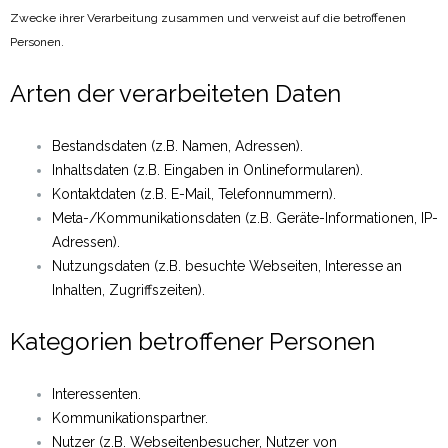
Zwecke ihrer Verarbeitung zusammen und verweist auf die betroffenen
Personen.
Arten der verarbeiteten Daten
Bestandsdaten (z.B. Namen, Adressen).
Inhaltsdaten (z.B. Eingaben in Onlineformularen).
Kontaktdaten (z.B. E-Mail, Telefonnummern).
Meta-/Kommunikationsdaten (z.B. Geräte-Informationen, IP-
Adressen).
Nutzungsdaten (z.B. besuchte Webseiten, Interesse an
Inhalten, Zugriffszeiten).
Kategorien betroffener Personen
Interessenten.
Kommunikationspartner.
Nutzer (z.B. Webseitenbesucher, Nutzer von