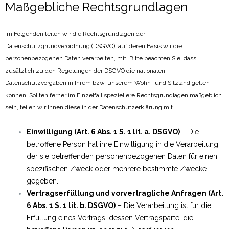
Maßgebliche Rechtsgrundlagen
Im Folgenden teilen wir die Rechtsgrundlagen der
Datenschutzgrundverordnung (DSGVO), auf deren Basis wir die
personenbezogenen Daten verarbeiten, mit. Bitte beachten Sie, dass
zusätzlich zu den Regelungen der DSGVO die nationalen
Datenschutzvorgaben in Ihrem bzw. unserem Wohn- und Sitzland gelten
können. Sollten ferner im Einzelfall speziellere Rechtsgrundlagen maßgeblich
sein, teilen wir Ihnen diese in der Datenschutzerklärung mit.
Einwilligung (Art. 6 Abs. 1 S. 1 lit. a. DSGVO)
– Die
betroffene Person hat ihre Einwilligung in die Verarbeitung
der sie betreffenden personenbezogenen Daten für einen
spezifischen Zweck oder mehrere bestimmte Zwecke
gegeben.
Vertragserfüllung und vorvertragliche Anfragen (Art.
6 Abs. 1 S. 1 lit. b. DSGVO)
– Die Verarbeitung ist für die
Erfüllung eines Vertrags, dessen Vertragspartei die